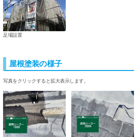
足場設置
屋根塗装の様子
写真をクリックすると拡大表示します。