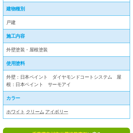
建物種別
戸建
施工内容
外壁塗装・屋根塗装
使用塗料
外壁：日本ペイント ダイヤモンドコートシステム 屋
根：日本ペイント サーモアイ
カラー
ホワイト
クリーム
アイボリー