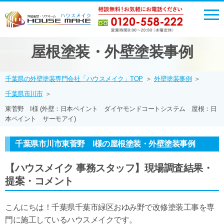
屋根塗装・外壁塗装事例
千葉県の外壁塗装専門会社「ハウスメイク」TOP
＞
外壁塗装事例
＞
千葉県市川市
＞
東菅野 I様 (外壁：日本ペイント ダイヤモンドコートシステム 屋根：日
本ペイント サーモアイ)
千葉県市川市東菅野 I様の屋根塗装・外壁塗装事例
【ハウスメイク 事務スタッフ】現場調査結果・
提案・コメント
こんにちは！千葉県千葉市緑区おゆみ野で改修塗装工事を専
門に施工しているハウスメイクです。