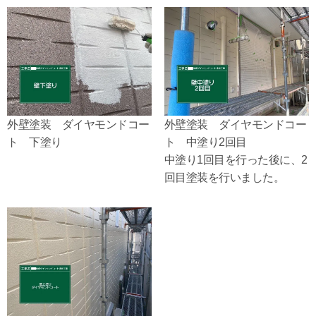
外壁塗装 ダイヤモンドコー
外壁塗装 ダイヤモンドコー
ト 下塗り
ト 中塗り2回目
中塗り1回目を行った後に、2
回目塗装を行いました。