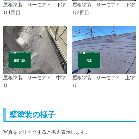
屋根塗装 サーモアイ 下塗
屋根塗装 サーモアイ 下塗
り1回目
り2回目
屋根塗装 サーモアイ 中塗
屋根塗装 サーモアイ 上塗
り
り
壁塗装の様子
写真をクリックすると拡大表示します。