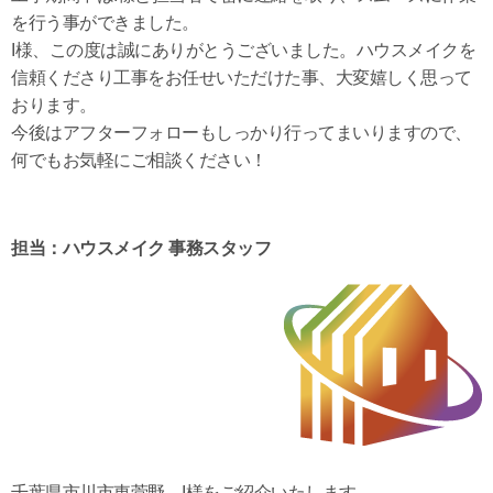
を行う事ができました。
I様、この度は誠にありがとうございました。ハウスメイクを
信頼くださり工事をお任せいただけた事、大変嬉しく思って
おります。
今後はアフターフォローもしっかり行ってまいりますので、
何でもお気軽にご相談ください！
担当：ハウスメイク 事務スタッフ
千葉県市川市東菅野 I様をご紹介いたします。