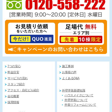
7つの安心
施工事例
料金目安
お客様の声
サービスの流れ
よくあるQ&A
スタッフ紹介
アクセス・自社ビル紹介
外壁塗装基礎知識
ハウスメイクについて
会社概要
外壁塗装について
採用情報
外装リフォームについて