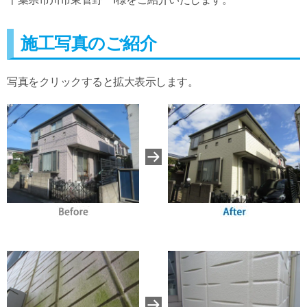
施工写真のご紹介
写真をクリックすると拡大表示します。