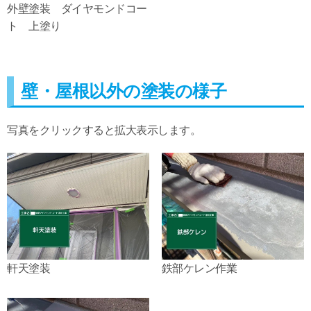
外壁塗装 ダイヤモンドコー
ト 上塗り
壁・屋根以外の塗装の様子
写真をクリックすると拡大表示します。
軒天塗装
鉄部ケレン作業