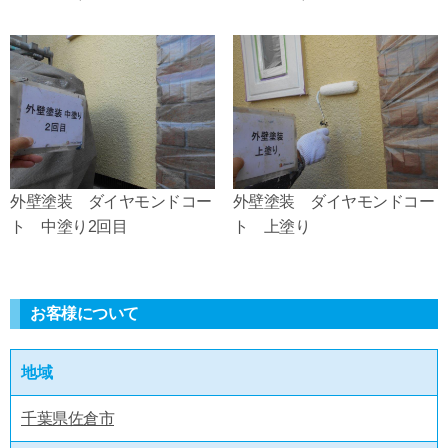
外壁塗装 ダイヤモンドコー
外壁塗装 ダイヤモンドコー
ト 中塗り2回目
ト 上塗り
お客様について
地域
千葉県佐倉市