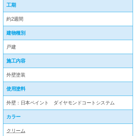
工期
約2週間
建物種別
戸建
施工内容
外壁塗装
使用塗料
外壁：日本ペイント ダイヤモンドコートシステム
カラー
クリーム