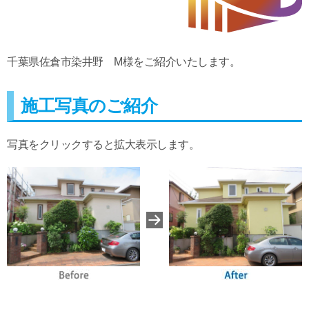
千葉県佐倉市染井野 M様をご紹介いたします。
施工写真のご紹介
写真をクリックすると拡大表示します。