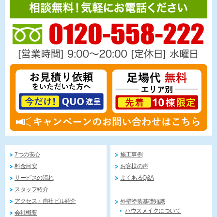
7つの安心
施工事例
料金目安
お客様の声
サービスの流れ
よくあるQ&A
スタッフ紹介
アクセス・自社ビル紹介
外壁塗装基礎知識
ハウスメイクについて
会社概要