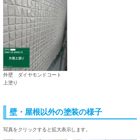
外壁 ダイヤモンドコート
上塗り
壁・屋根以外の塗装の様子
写真をクリックすると拡大表示します。