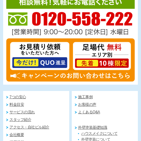
7つの安心
施工事例
料金目安
お客様の声
サービスの流れ
よくあるQ&A
スタッフ紹介
アクセス・自社ビル紹介
外壁塗装基礎知識
ハウスメイクについて
会社概要
外壁塗装について