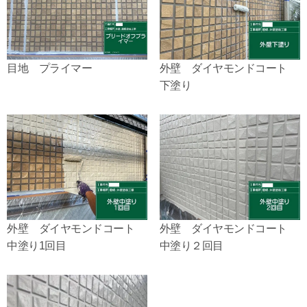
目地 プライマー
外壁 ダイヤモンドコート
下塗り
外壁 ダイヤモンドコート
外壁 ダイヤモンドコート
中塗り1回目
中塗り２回目