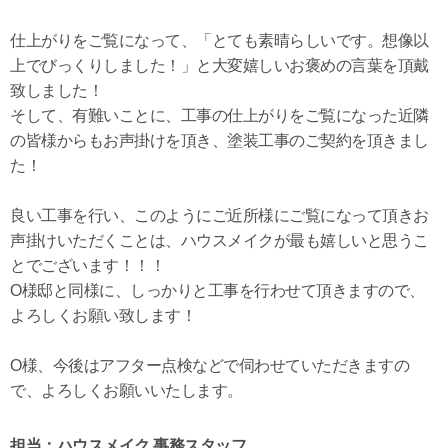
仕上がりをご覧になって、「とても素晴らしいです。想像以
上でびっくりしました！」と大変嬉しいお褒めの言葉を頂戴
致しました！
そして、有難いことに、工事の仕上がりをご覧になった近隣
の皆様からもお声掛けを頂き、塗装工事のご契約を頂きまし
た！
良い工事を行い、このようにご近所様にご覧になって頂きお
声掛けいただくことは、ハウスメイクが最も嬉しいと思うこ
とでございます！！！
O様邸と同様に、しっかりと工事を行わせて頂きますので、
よろしくお願い致します！
O様、今後はアフター点検などで伺わせていただきますの
で、よろしくお願いいたします。
担当：ハウスメイク 事務スタッフ