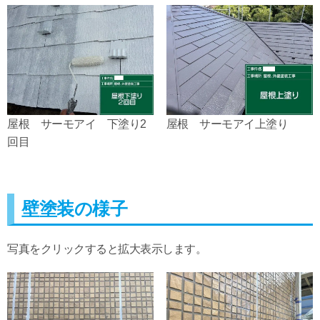
屋根 サーモアイ 下塗り2
屋根 サーモアイ上塗り
回目
壁塗装の様子
写真をクリックすると拡大表示します。