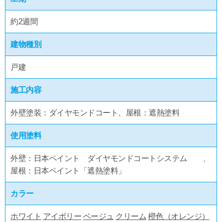
約2週間
建物種別
戸建
施工内容
外壁塗装：ダイヤモンドコート、屋根：遮熱塗料
使用塗料
外壁：日本ペイント ダイヤモンドコートシステム 、
屋根：日本ペイント「遮熱塗料」
カラー
ホワイト
アイボリー
ベージュ
クリーム
橙色（オレンジ）