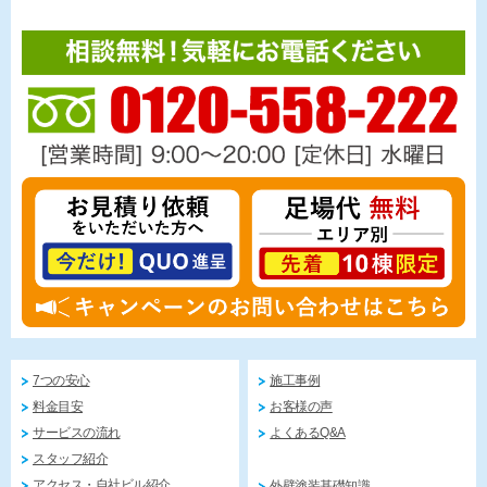
7つの安心
施工事例
料金目安
お客様の声
サービスの流れ
よくあるQ&A
スタッフ紹介
アクセス・自社ビル紹介
外壁塗装基礎知識