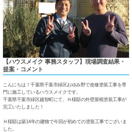
【ハウスメイク 事務スタッフ】現場調査結果・
提案・コメント
こんにちは！千葉県千葉市緑区おゆみ野で改修塗装工事を専
門に施工しているハウスメイクです。
千葉県千葉市緑区越智町にて、Ｈ様邸の外壁屋根塗装工事が
完工いたしました！
Ｈ様邸は築14年の建物で今回が初めての塗装工事でございま
した。