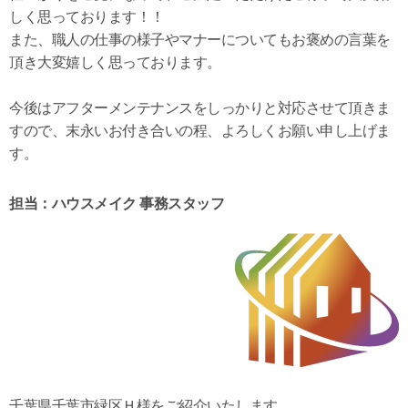
しく思っております！！
また、職人の仕事の様子やマナーについてもお褒めの言葉を
頂き大変嬉しく思っております。
今後はアフターメンテナンスをしっかりと対応させて頂きま
すので、末永いお付き合いの程、よろしくお願い申し上げま
す。
担当：ハウスメイク 事務スタッフ
千葉県千葉市緑区Ｈ様をご紹介いたします。