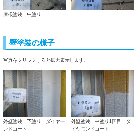
屋根塗装 中塗り
壁塗装の様子
写真をクリックすると拡大表示します。
外壁塗装 下塗り ダイヤモ
外壁塗装 中塗り1回目 ダ
ンドコート
イヤモンドコート