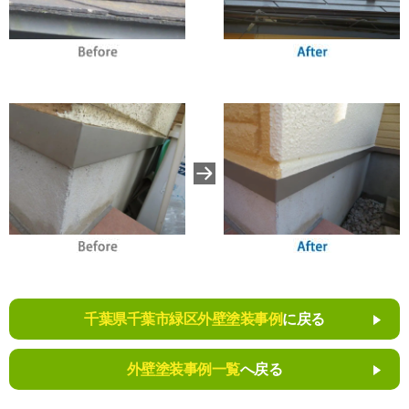
千葉県千葉市緑区外壁塗装事例
に戻る
外壁塗装事例一覧
へ戻る