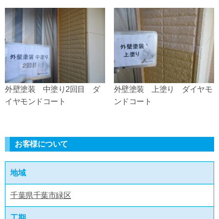
外壁塗装 中塗り2回目 ダ
外壁塗装 上塗り ダイヤモ
イヤモンドコート
ンドコート
お客様について
地域
千葉県千葉市緑区
工期