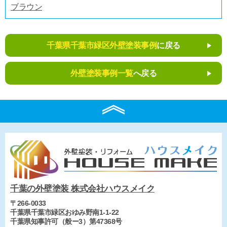
ブラウン
千葉県千葉市緑区外壁塗装事例
に戻る
外壁塗装事例一覧
へ戻る
千葉の外壁塗装 株式会社ハウスメイク
〒266-0033
千葉県千葉市緑区おゆみ野南1-1-22
千葉県知事許可（般ー3）第47368号