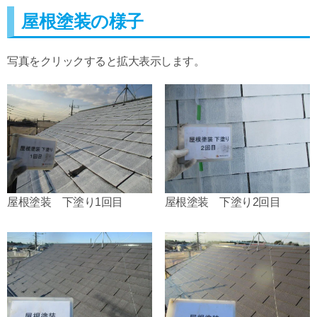
屋根塗装の様子
写真をクリックすると拡大表示します。
屋根塗装 下塗り1回目
屋根塗装 下塗り2回目