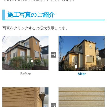
施工写真のご紹介
写真をクリックすると拡大表示します。