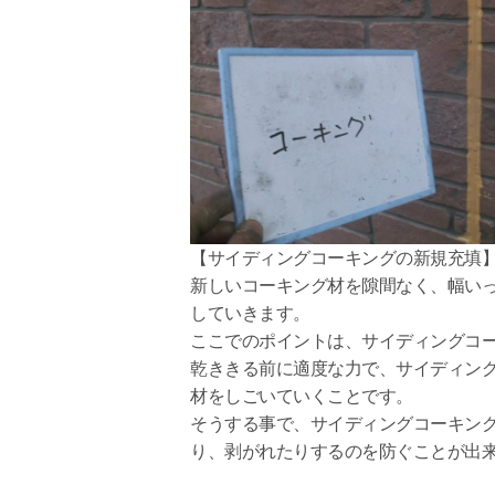
【サイディングコーキングの新規充填
新しいコーキング材を隙間なく、幅い
していきます。
ここでのポイントは、サイディングコ
乾ききる前に適度な力で、サイディン
材をしごいていくことです。
そうする事で、サイディングコーキン
り、剥がれたりするのを防ぐことが出