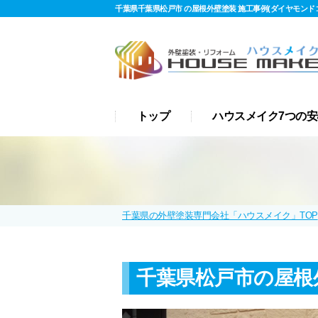
千葉県千葉県松戸市 の屋根外壁塗装 施工事例(ダイヤモンドコー
トップ
ハウスメイク7つの安
千葉県の外壁塗装専門会社「ハウスメイク」TOP
千葉県松戸市の屋根