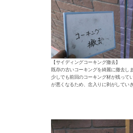
【サイディングコーキング撤去】
既存の古いコーキングを綺麗に撤去し
少しでも前回のコーキング材が残って
が悪くなるため、念入りに剥がしてい