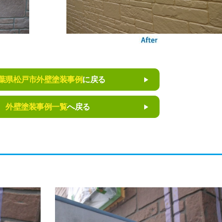
葉県松戸市外壁塗装事例
に戻る
外壁塗装事例一覧
へ戻る
。