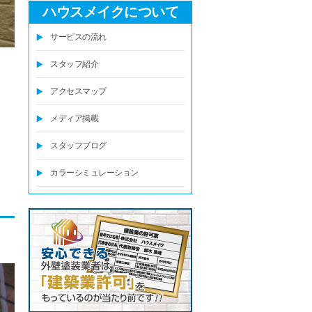
ハウスメイクについて
サービスの流れ
スタッフ紹介
アクセスマップ
メディア掲載
スタッフブログ
カラーシミュレーション