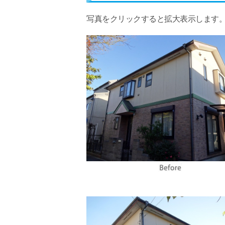
写真をクリックすると拡大表示します