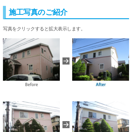
施工写真のご紹介
写真をクリックすると拡大表示します。