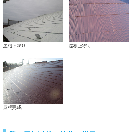
屋根下塗り
屋根上塗り
屋根完成