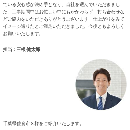
ている安心感が決め手となり、当社を選んでいただきまし
た。工事期間中はお忙しい中にもかかわらず、打ち合わせな
どご協力をいただきありがとうございます。仕上がりをみて
イメージ通りだとご満足いただきました。今後ともよろしく
お願いいたします。
担当：三根 健太郎
千葉県佐倉市Ｓ様をご紹介いたします。