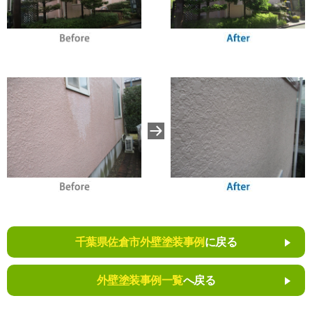
千葉県佐倉市外壁塗装事例
に戻る
外壁塗装事例一覧
へ戻る