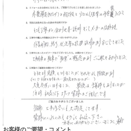
お客様のご要望・コメント