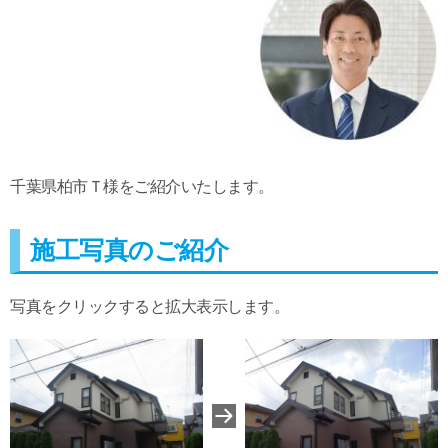
千葉県柏市Ｔ様をご紹介いたします。
施工写真のご紹介
写真をクリックすると拡大表示します。