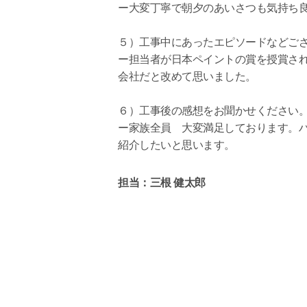
ー大変丁寧で朝夕のあいさつも気持ち
５）工事中にあったエピソードなどご
ー担当者が日本ペイントの賞を授賞さ
会社だと改めて思いました。
６）工事後の感想をお聞かせください
ー家族全員 大変満足しております。
紹介したいと思います。
担当：三根 健太郎