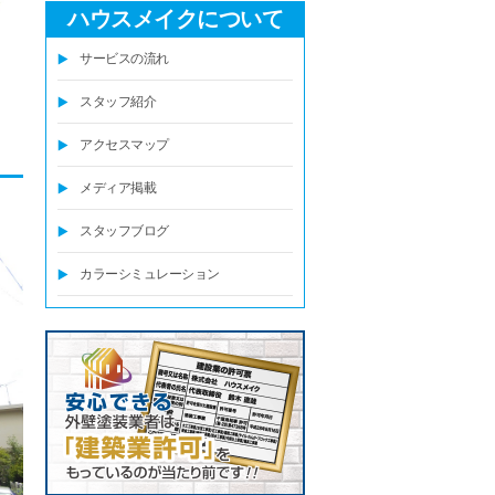
ハウスメイクについて
サービスの流れ
スタッフ紹介
アクセスマップ
メディア掲載
スタッフブログ
カラーシミュレーション