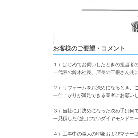
お客様のご要望・コメント
１）はじめてお伺いしたときの担当者
ー代表の鈴木社長、店長の三根さん共
２）リフォームをお決めになるとき、
ー仕上がりが満足できる業者にお願い
３）当社にお決めになった決め手は何
ー見積した他社にないダイヤモンドコ
４）工事中の職人の印象およびマナー