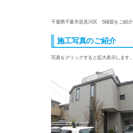
千葉県千葉市花見川区 S様邸をご紹介
施工写真のご紹介
写真をクリックすると拡大表示します