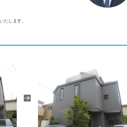
いたします。
。