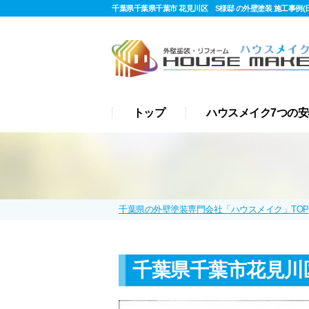
千葉県千葉県千葉市 花見川区 S様邸 の外壁塗装 施工事例(日
トップ
ハウスメイク7つの安
千葉県の外壁塗装専門会社「ハウスメイク」TOP
千葉県千葉市花見川