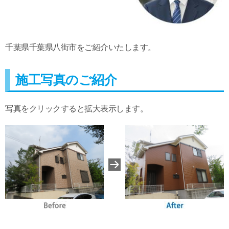
千葉県千葉県八街市をご紹介いたします。
施工写真のご紹介
写真をクリックすると拡大表示します。