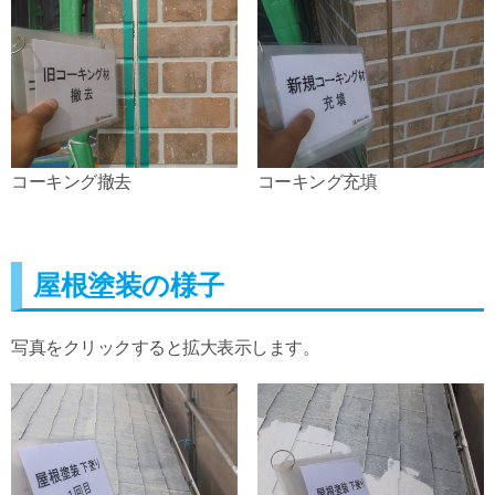
コーキング撤去
コーキング充填
屋根塗装の様子
写真をクリックすると拡大表示します。