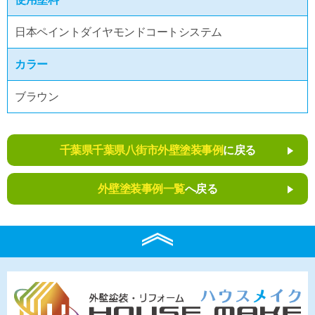
日本ペイントダイヤモンドコートシステム
カラー
ブラウン
千葉県千葉県八街市外壁塗装事例
に戻る
外壁塗装事例一覧
へ戻る