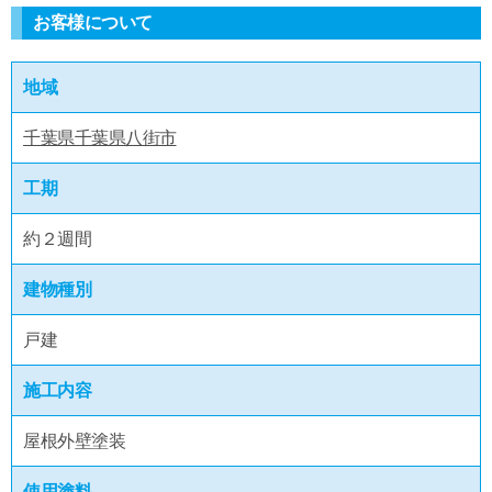
お客様について
地域
千葉県千葉県八街市
工期
約２週間
建物種別
戸建
施工内容
屋根外壁塗装
使用塗料