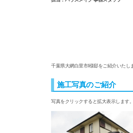
千葉県大網白里市I様邸をご紹介いたし
施工写真のご紹介
写真をクリックすると拡大表示します