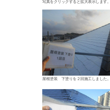
写真をクリックすると拡大表示します
屋根塗装 下塗りを２回施工しました