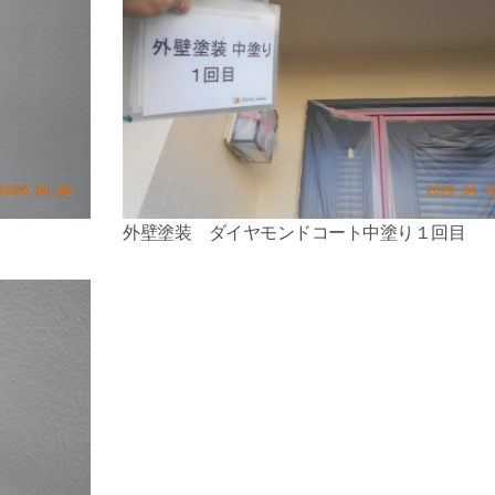
外壁塗装 ダイヤモンドコート中塗り１回目