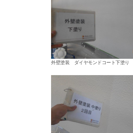
外壁塗装 ダイヤモンドコート下塗り