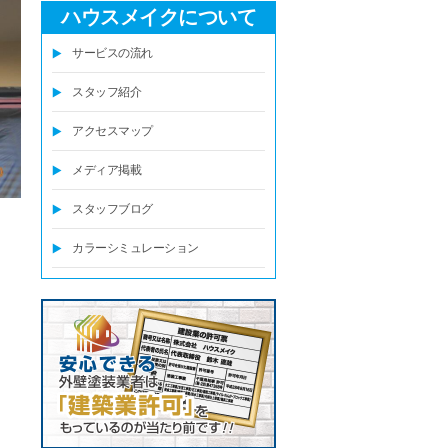
ハウスメイクについて
サービスの流れ
スタッフ紹介
アクセスマップ
メディア掲載
スタッフブログ
カラーシミュレーション