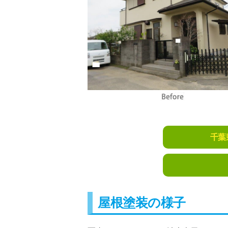
千葉
屋根塗装の様子