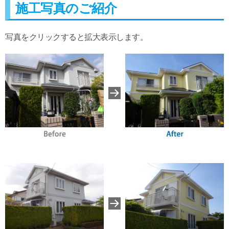
施工写真のご紹介
写真をクリックすると拡大表示します。