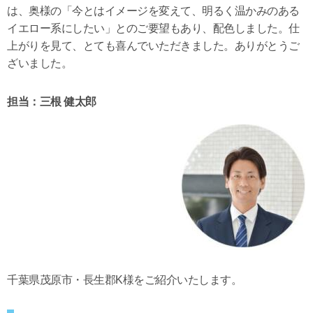
は、奥様の「今とはイメージを変えて、明るく温かみのある
イエロー系にしたい」とのご要望もあり、配色しました。仕
上がりを見て、とても喜んでいただきました。ありがとうご
ざいました。
担当：三根 健太郎
千葉県茂原市・長生郡K様をご紹介いたします。