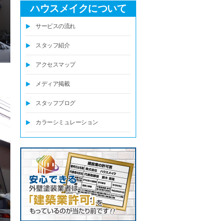
ハウスメイクについて
サービスの流れ
スタッフ紹介
アクセスマップ
メディア掲載
スタッフブログ
カラーシミュレーション