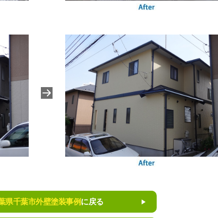
葉県千葉市外壁塗装事例
に戻る