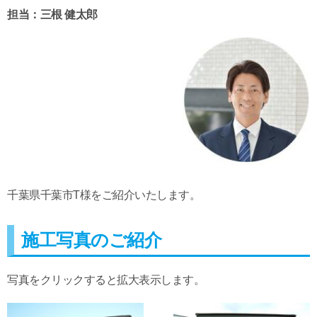
担当：三根 健太郎
千葉県千葉市T様をご紹介いたします。
施工写真のご紹介
写真をクリックすると拡大表示します。