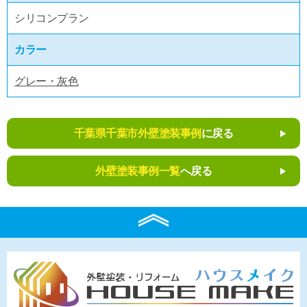
シリコンプラン
カラー
グレー・灰色
千葉県千葉市外壁塗装事例
に戻る
外壁塗装事例一覧
へ戻る