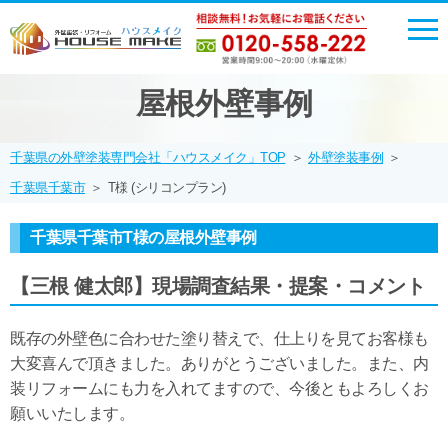
屋根外壁事例
千葉県の外壁塗装専門会社「ハウスメイク」TOP
＞
外壁塗装事例
＞
千葉県千葉市
＞
T様 (シリコンプラン)
千葉県千葉市T様の屋根外壁事例
【三根 健太郎】現場調査結果・提案・コメント
既存の外壁色に合わせた塗り替えで、仕上りを見てお客様も
大変喜んで頂きました。ありがとうございました。また、内
装リフォームにも力を入れてますので、今後ともよろしくお
願いいたします。