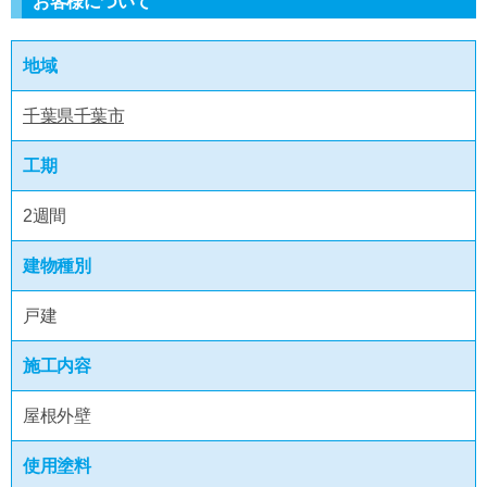
お客様について
地域
千葉県千葉市
工期
2週間
建物種別
戸建
施工内容
屋根外壁
使用塗料